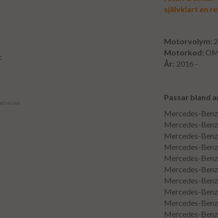
självklart en r
Motorvolym:
2
Motorkod:
OM6
:
År:
2016 -
Passar bland a
 adressen
Mercedes-Benz 
Mercedes-Benz 
Mercedes-Benz 
Mercedes-Benz 
Mercedes-Benz 
Mercedes-Benz 
Mercedes-Benz 
Mercedes-Benz 
Mercedes-Benz 
Mercedes-Benz 