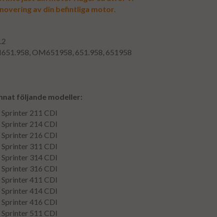
enovering av din befintliga motor.
.2
51.958, OM651958, 651.958, 651958
nnat följande modeller:
Sprinter 211 CDI
Sprinter 214 CDI
Sprinter 216 CDI
Sprinter 311 CDI
Sprinter 314 CDI
Sprinter 316 CDI
Sprinter 411 CDI
Sprinter 414 CDI
Sprinter 416 CDI
Sprinter 511 CDI