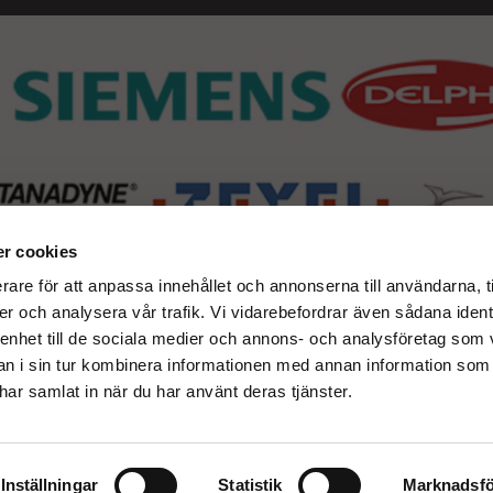
r cookies
rare för att anpassa innehållet och annonserna till användarna, t
er och analysera vår trafik. Vi vidarebefordrar även sådana ident
 enhet till de sociala medier och annons- och analysföretag som 
 i sin tur kombinera informationen med annan information som
e har samlat in när du har använt deras tjänster.
Inställningar
Statistik
Marknadsfö
Drift & produktion: