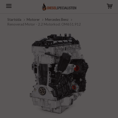
Startsida
Motorer
Mercedes Benz
Renoverad Motor - 2.2 Motorkod: OM651.912