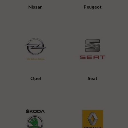
Nissan
Peugeot
Opel
Seat