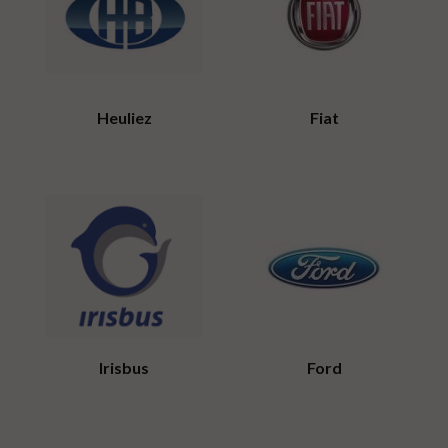
Heuliez
Fiat
Irisbus
Ford