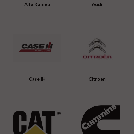
Alfa Romeo
Audi
Case IH
Citroen