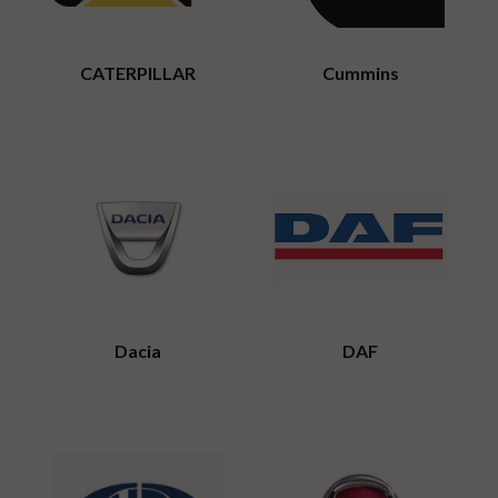
CATERPILLAR
Cummins
Dacia
DAF