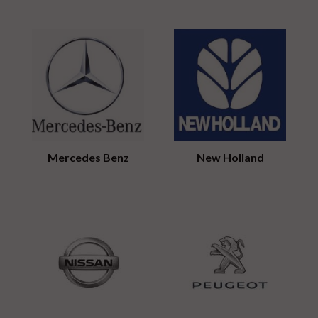
Mercedes Benz
New Holland