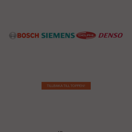
TILLBAKA TILL TOPPEN!