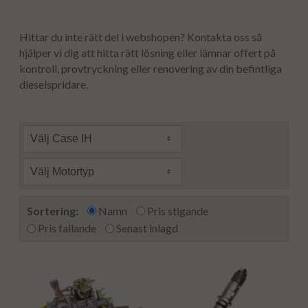
Hittar du inte rätt del i webshopen? Kontakta oss så
hjälper vi dig att hitta rätt lösning eller lämnar offert på
kontroll, provtryckning eller renovering av din befintliga
dieselspridare.
Välj Case IH
Välj Motortyp
Sortering:
Namn
Pris stigande
Pris fallande
Senast inlagd