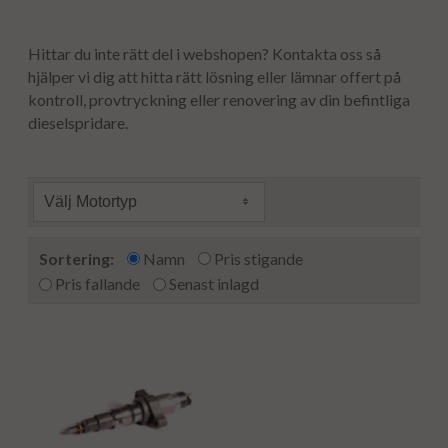
Hittar du inte rätt del i webshopen? Kontakta oss så
hjälper vi dig att hitta rätt lösning eller lämnar offert på
kontroll, provtryckning eller renovering av din befintliga
dieselspridare.
Välj Motortyp
Sortering:
Namn
Pris stigande
Pris fallande
Senast inlagd