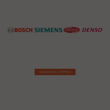
TILLBAKA TILL TOPPEN!