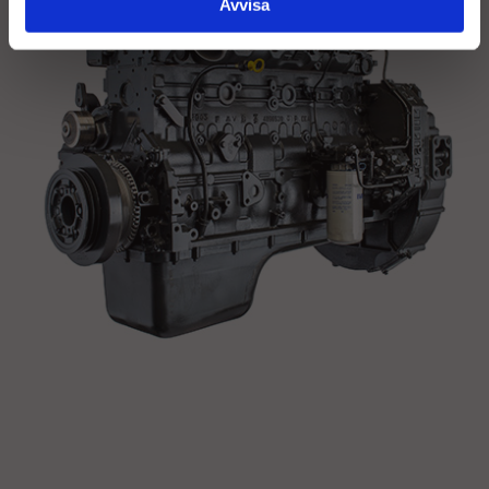
Avvisa