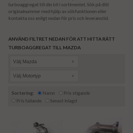
turboaggregat till din bil i sortimentet. Sök på ditt
originalnummer med hjälp av sökfunktionen eller
kontakta oss enligt nedan för pris och leveranstid.
ANVÄND FILTRET NEDAN FÖR ATT HITTA RÄTT
TURBOAGGREGAT TILL MAZDA
Välj Mazda
Välj Motortyp
Sortering:
Namn
Pris stigande
Pris fallande
Senast inlagd