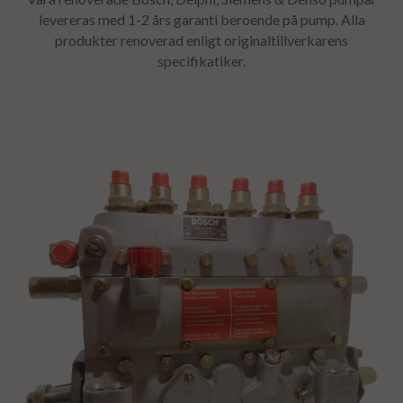
levereras med 1-2 års garanti beroende på pump.
Alla
produkter renoverad enligt originaltillverkarens
specifikatiker.