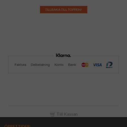
TILLBAKA TILL TOPPEN!
Till Kassan
ÖPPETTIDER
: