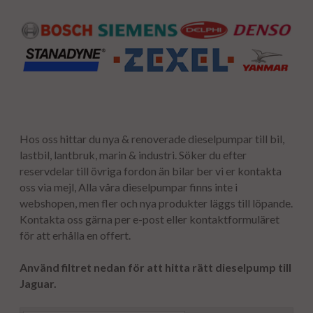
Hos oss hittar du nya & renoverade dieselpumpar till bil,
lastbil, lantbruk, marin & industri. Söker du efter
reservdelar till övriga fordon än bilar ber vi er kontakta
oss via mejl, Alla våra dieselpumpar finns inte i
webshopen, men fler och nya produkter läggs till löpande.
Kontakta oss gärna per e-post eller kontaktformuläret
för att erhålla en offert.
Använd filtret nedan för att hitta rätt dieselpump till
Jaguar.