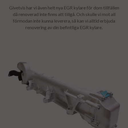
Givetvis har vi även helt nya
EGR
kylare för dom tillfällen
då renoverad inte finns att tillgå. Och skulle vi mot all
förmodan inte kunna leverera, så kan vi alltid erbjuda
renovering av din befintliga
EGR kylare.