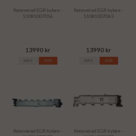
Renoverad EGR kylare -
Renoverad EGR kylare -
51081007056
51081007063
13990 kr
13990 kr
INFO
KÖP
INFO
KÖP
Renoverad EGR kylare -
Renoverad EGR kylare -