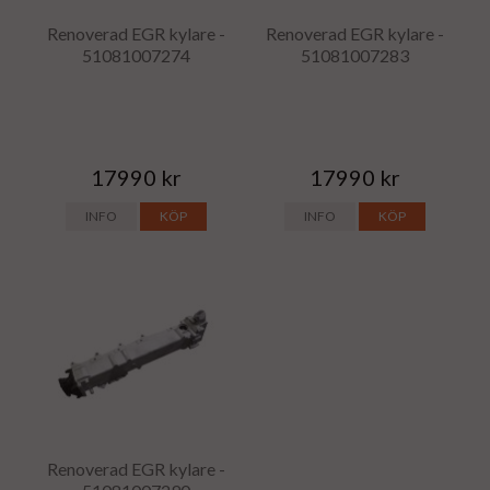
Renoverad EGR kylare -
Renoverad EGR kylare -
51081007274
51081007283
17990 kr
17990 kr
INFO
KÖP
INFO
KÖP
Renoverad EGR kylare -