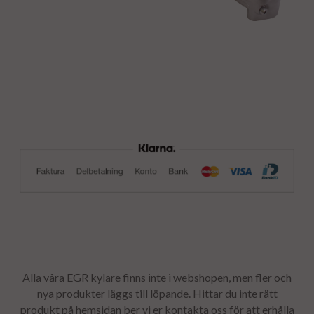
Alla våra EGR kylare finns inte i webshopen, men fler och
nya produkter läggs till löpande. Hittar du inte rätt
produkt på hemsidan ber vi er kontakta oss för att erhålla