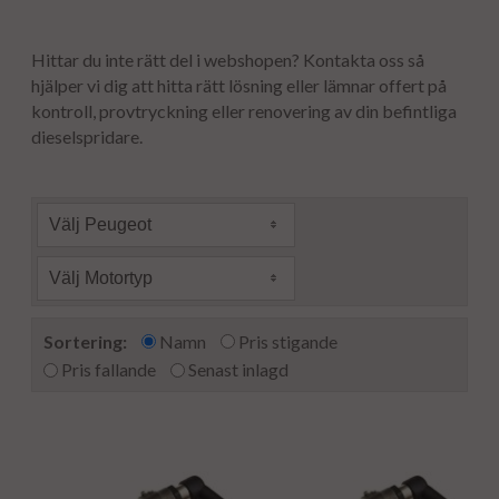
Hittar du inte rätt del i webshopen? Kontakta oss så
hjälper vi dig att hitta rätt lösning eller lämnar offert på
kontroll, provtryckning eller renovering av din befintliga
dieselspridare.
Välj Peugeot
Välj Motortyp
Sortering:
Namn
Pris stigande
Pris fallande
Senast inlagd