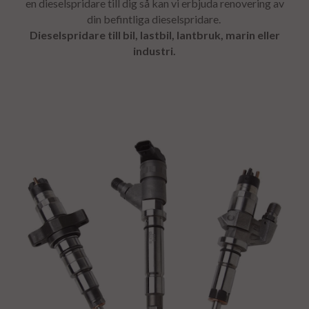
en
dieselspridare
till dig så kan vi erbjuda renovering av
din befintliga dieselspridare.
Dieselspridare till bil, lastbil, lantbruk, marin eller
industri.