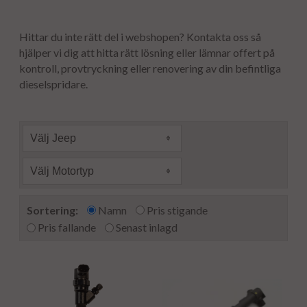
Hittar du inte rätt del i webshopen? Kontakta oss så
hjälper vi dig att hitta rätt lösning eller lämnar offert på
kontroll, provtryckning eller renovering av din befintliga
dieselspridare.
Välj Jeep
Välj Motortyp
Sortering:
Namn
Pris stigande
Pris fallande
Senast inlagd