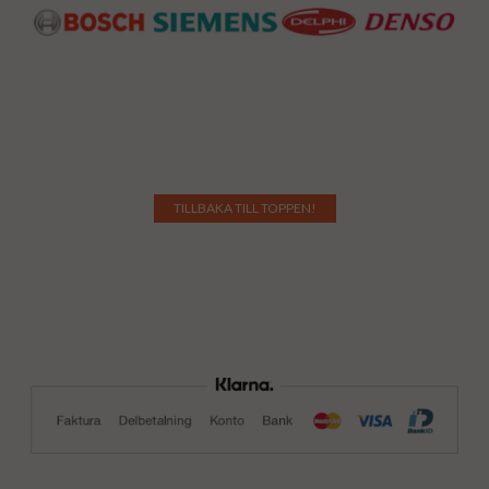
TILLBAKA TILL TOPPEN!