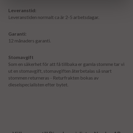
Leveranstid:
Leveranstiden normalt ca är 2-5 arbetsdagar.
Garanti:
12 månaders garanti.
Stomavgift
Som en säkerhet för att få tillbaka er gamla stomme tar vi
ut en stomavgift, stomavgiften återbetalas så snart
stommen returneras - Returfrakten bokas av
dieselspecialisten efter bytet.