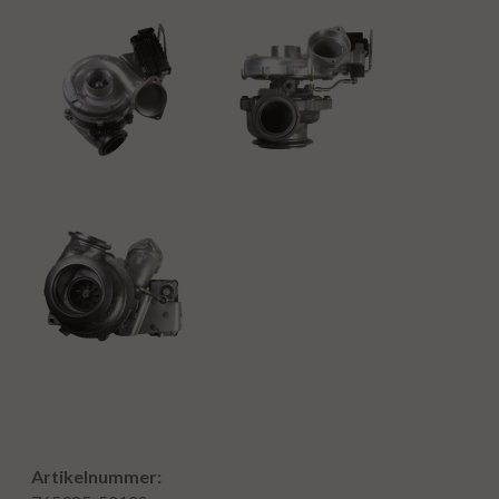
Artikelnummer: