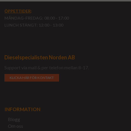
ÖPPETTIDER
:
MÅNDAG-FREDAG: 08:00 - 17:00
LUNCH STÄNGT: 12:00 - 13:00
Dieselspecialisten Norden AB
Support via mail & per telefon mellan 8-17.
KLICKA HÄR FÖR KONTAKT
INFORMATION
Blogg
Om oss