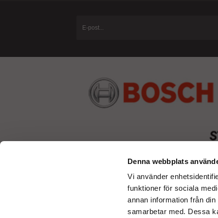
Denna webbplats använde
Vi använder enhetsidentifie
funktioner för sociala medi
annan information från din
samarbetar med. Dessa kan