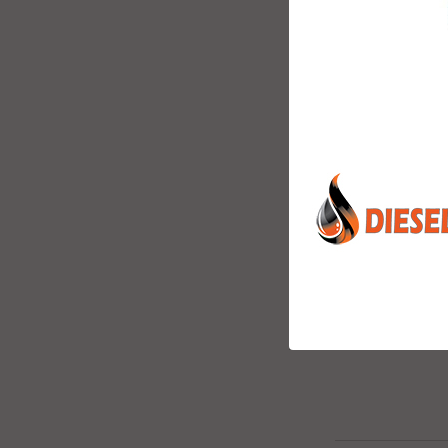
Alla våra NO