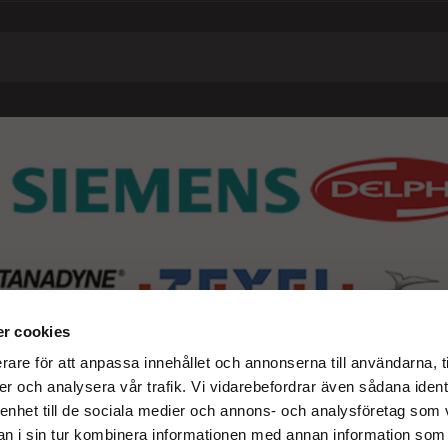
r cookies
rare för att anpassa innehållet och annonserna till användarna, t
er och analysera vår trafik. Vi vidarebefordrar även sådana ident
 enhet till de sociala medier och annons- och analysföretag som 
 i sin tur kombinera informationen med annan information som