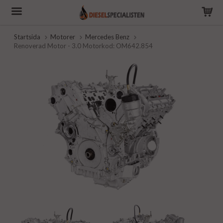
Startsida
Motorer
Mercedes Benz
Renoverad Motor - 3.0 Motorkod: OM642.854