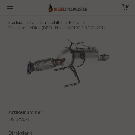
Startsida
Dieselpartikelfilter
Nissan
Dieselpartikelfilter (DPF) - Nissan NV400 2.0 DCi (2014-)
Artikelnummer:
DS1290-1
Direktlänk: