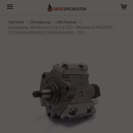
Startsida
Dieselpump
Alfa Romeo
Dieselpump Alfa Romeo 156 2.4 JTD - Motorkod AR32501 /
CF2,839A6000,841C000,839A6000 - CF3