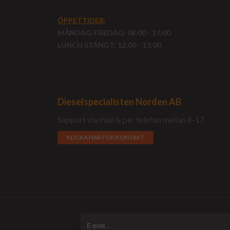
ÖPPETTIDER
:
MÅNDAG-FREDAG: 08:00 - 17:00
LUNCH STÄNGT: 12:00 - 13:00
Dieselspecialisten Norden AB
Support via mail & per telefon mellan 8-17.
KLICKA HÄR FÖR KONTAKT