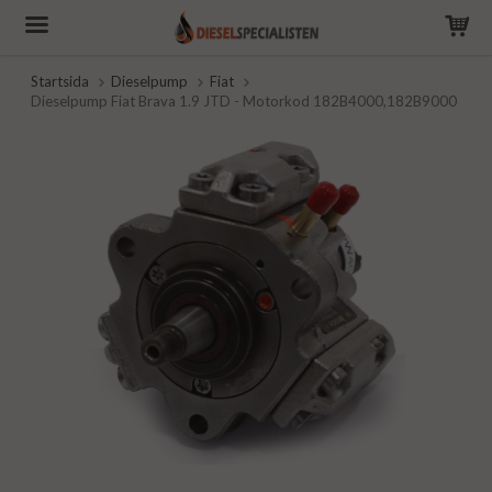
Startsida
Dieselpump
Fiat
Dieselpump Fiat Brava 1.9 JTD - Motorkod 182B4000,182B9000