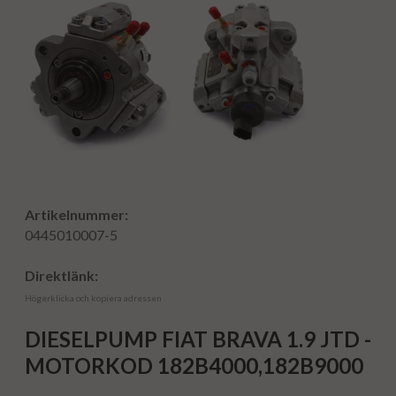
Artikelnummer:
0445010007-5
Direktlänk:
Högerklicka och kopiera adressen
DIESELPUMP FIAT BRAVA 1.9 JTD -
MOTORKOD 182B4000,182B9000