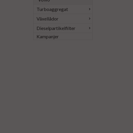
Turboaggregat
Växellådor
Dieselpartikelfilter
Kampanjer