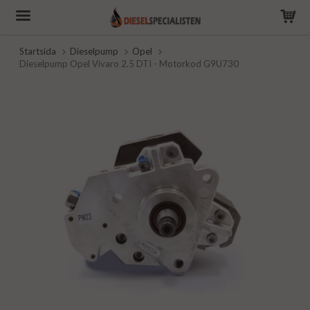
Startsida
Dieselpump
Opel
Dieselpump Opel Vivaro 2.5 DTI - Motorkod G9U730