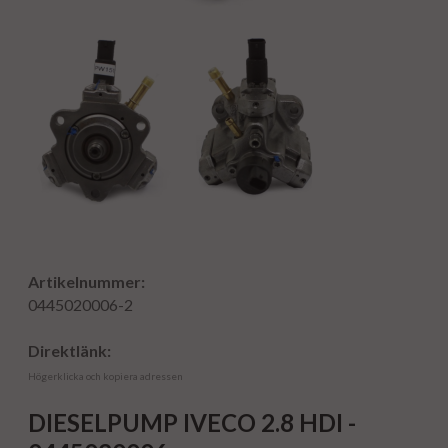
Artikelnummer:
0445020006-2
Direktlänk:
Högerklicka och kopiera adressen
DIESELPUMP IVECO 2.8 HDI -