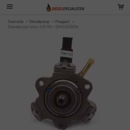
Startsida
Dieselpump
Peugeot
Dieselpump Iveco 2.8 HDi - 0445020006