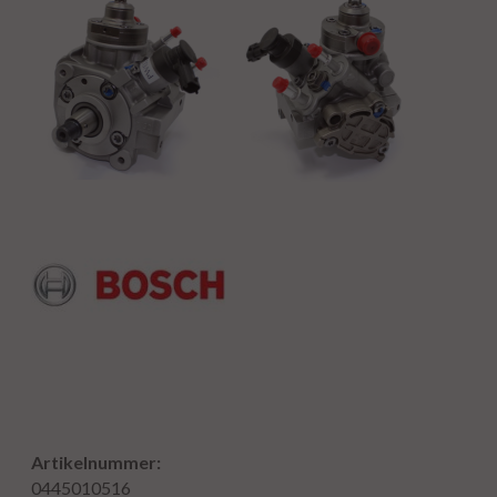
Artikelnummer:
0445010516