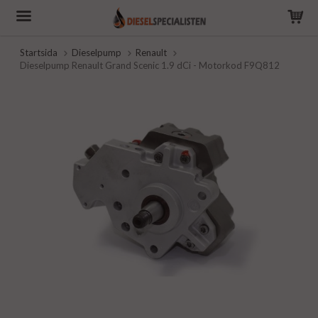
Startsida
Dieselpump
Renault
Dieselpump Renault Grand Scenic 1.9 dCi - Motorkod F9Q812