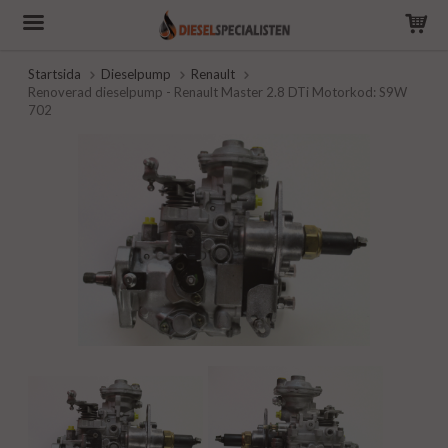
Startsida
Dieselpump
Renault
Renoverad dieselpump - Renault Master 2.8 DTi Motorkod: S9W
702