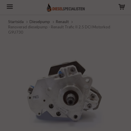
Startsida
Dieselpump
Renault
Renoverad dieselpump - Renault Trafic II 2.5 DCI Motorkod
G9U730