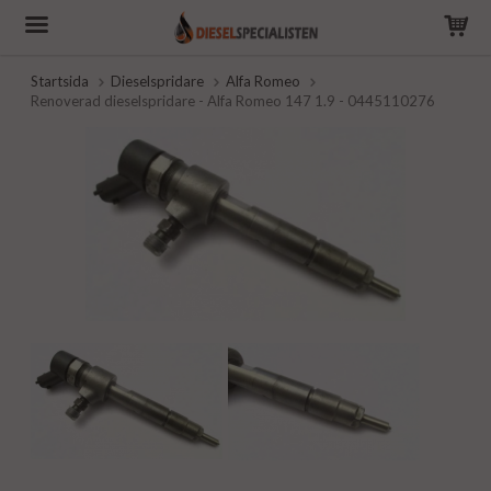
Startsida
Dieselspridare
Alfa Romeo
Renoverad dieselspridare - Alfa Romeo 147 1.9 - 0445110276