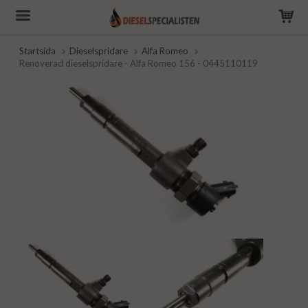
Startsida
Dieselspridare
Alfa Romeo
Renoverad dieselspridare - Alfa Romeo 156 - 0445110119