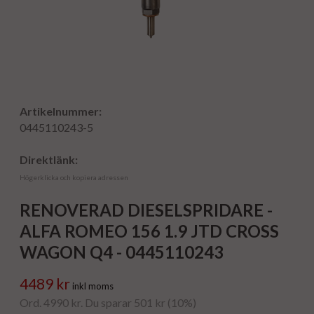
Artikelnummer:
0445110243-5
Direktlänk:
Högerklicka och kopiera adressen
RENOVERAD DIESELSPRIDARE -
ALFA ROMEO 156 1.9 JTD CROSS
WAGON Q4 - 0445110243
4489 kr
inkl moms
Ord. 4990 kr. Du sparar 501 kr (10%)