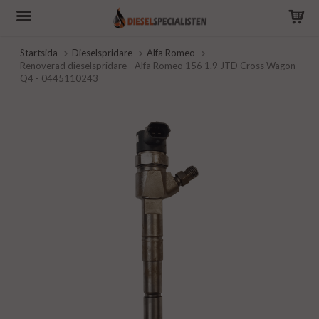
Startsida
Dieselspridare
Alfa Romeo
Renoverad dieselspridare - Alfa Romeo 156 1.9 JTD Cross Wagon
Q4 - 0445110243