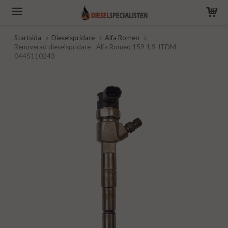
Startsida
Dieselspridare
Alfa Romeo
Renoverad dieselspridare - Alfa Romeo 159 1.9 JTDM -
0445110243