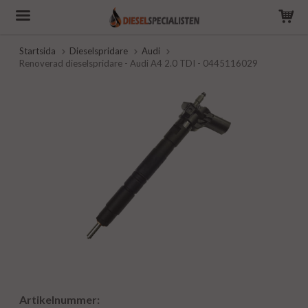
Startsida
Dieselspridare
Audi
Renoverad dieselspridare - Audi A4 2.0 TDI - 0445116029
Artikelnummer: