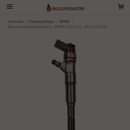
Startsida
Dieselspridare
BMW
Renoverad dieselspridare - BMW 120d 2.0 - 0445110216