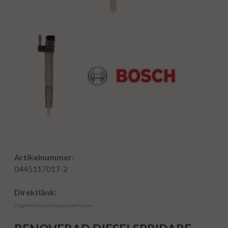
Artikelnummer:
0445117017-2
Direktlänk:
Högerklicka och kopiera adressen