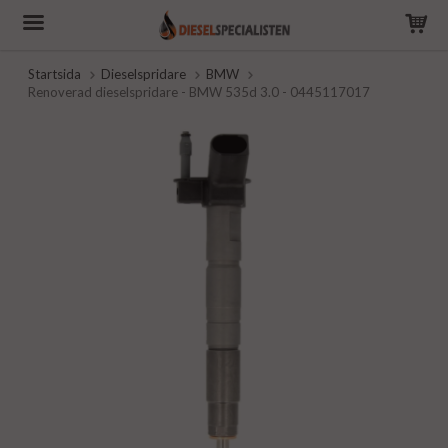
Startsida
Dieselspridare
BMW
Renoverad dieselspridare - BMW 535d 3.0 - 0445117017