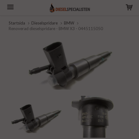
Startsida
Dieselspridare
BMW
Renoverad dieselspridare - BMW X3 - 0445115050