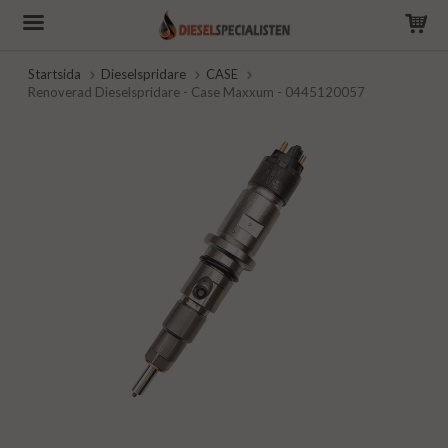
Startsida
Dieselspridare
CASE
Renoverad Dieselspridare - Case Maxxum - 0445120057