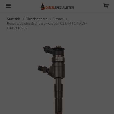
Startsida
Dieselspridare
Citroen
Renoverad dieselspridare - Citroen C2 (JM_) 1.4 HDi -
0445110252