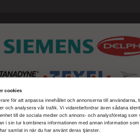
r cookies
rare för att anpassa innehållet och annonserna till användarna, t
er och analysera vår trafik. Vi vidarebefordrar även sådana ident
 enhet till de sociala medier och annons- och analysföretag som 
 i sin tur kombinera informationen med annan information som
e har samlat in när du har använt deras tjänster.