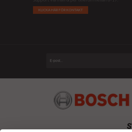
KLICKA HÄR FÖR KONTAKT