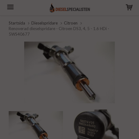
Startsida
Dieselspridare
Citroen
Renoverad dieselspridare - Citroen DS3, 4, 5 - 1.6 HDi -
5WS40677