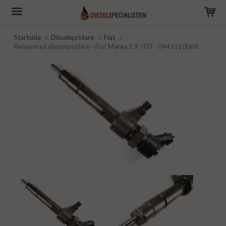
Startsida
Dieselspridare
Fiat
Renoverad dieselspridare - Fiat Marea 1.9 JTD - 0445110068