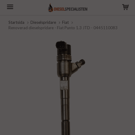
Startsida
Dieselspridare
Fiat
Renoverad dieselspridare - Fiat Punto 1.3 JTD - 0445110083