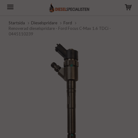
Startsida
Dieselspridare
Ford
Renoverad dieselspridare - Ford Focus C-Max 1.6 TDCi -
0445110239