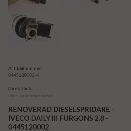
Artikelnummer:
0445120002-4
Direktlänk:
Högerklicka och kopiera adressen
RENOVERAD DIESELSPRIDARE -
IVECO DAILY III FURGONS 2.8 -
0445120002