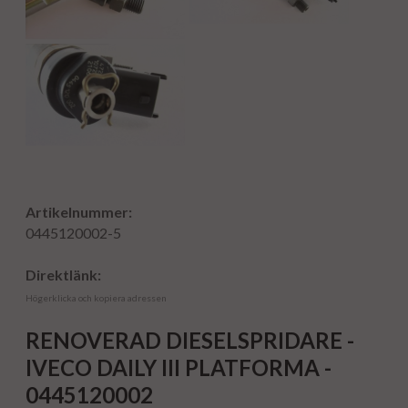
Artikelnummer:
0445120002-5
Direktlänk:
Högerklicka och kopiera adressen
RENOVERAD DIESELSPRIDARE -
IVECO DAILY III PLATFORMA -
0445120002