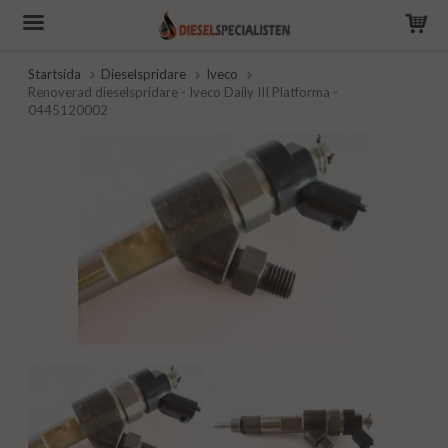
Startsida
Dieselspridare
Iveco
Renoverad dieselspridare - Iveco Daily III Platforma -
0445120002