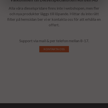
Alla våra dieselspridare finns inte i webshopen, men fler
och nya produkter läggs till löpande. Hittar du inte rätt
filter på hemsidan ber vi er kontakta oss för att erhålla en
offert.
Support via mail & per telefon mellan 8-17.
KONTAKTA OSS