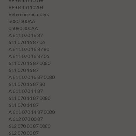
RF-0445110098
RF-0445110204
Reference numbers
5080 300AA
05080 300AA
A 611 070 16 87
611 070 16 87 06
A 611 070 16 87 80
A 611 070 16 87 06
611 070 16 87 0080
611 070 16 87
A 611 070 16 87 0080
611 070 16 87 80
A 611 070 14 87
611 070 14 87 0080
611 070 14 87
A 611 070 14 87 0080
A 612 070 00 87
612 070 00 87 0080
612 070 00 87