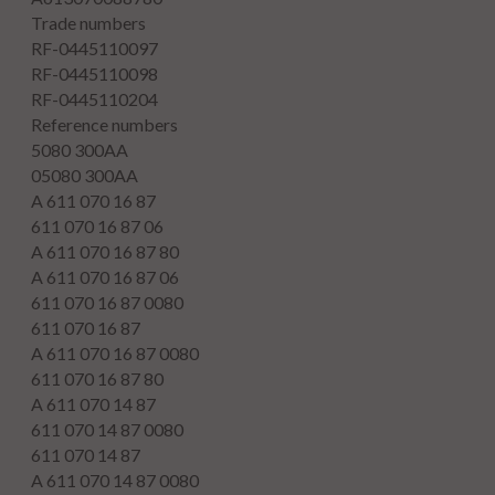
Trade numbers
RF-0445110097
RF-0445110098
RF-0445110204
Reference numbers
5080 300AA
05080 300AA
A 611 070 16 87
611 070 16 87 06
A 611 070 16 87 80
A 611 070 16 87 06
611 070 16 87 0080
611 070 16 87
A 611 070 16 87 0080
611 070 16 87 80
A 611 070 14 87
611 070 14 87 0080
611 070 14 87
A 611 070 14 87 0080