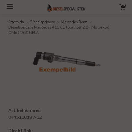
Startsida
Dieselspridare
Mercedes Benz
Dieselspridare Mercedes 411 CDI Sprinter 2.2 - Motorkod
OM611981DELA
Artikelnummer:
0445110189-12
Direktlänk: