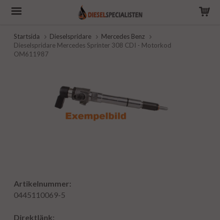
Startsida
Dieselspridare
Mercedes Benz
Dieselspridare Mercedes Sprinter 308 CDI - Motorkod
OM611987
Artikelnummer:
0445110069-5
Direktlänk: