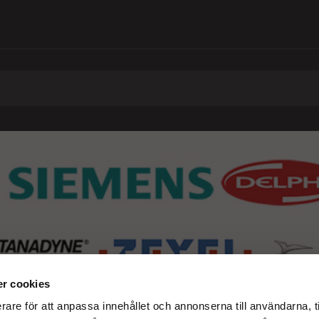
r cookies
rare för att anpassa innehållet och annonserna till användarna, t