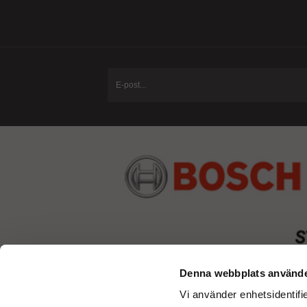
Denna webbplats använde
Vi använder enhetsidentifie