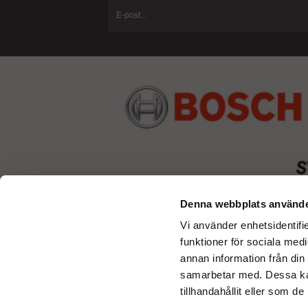
Denna webbplats använde
Vi använder enhetsidentifie
funktioner för sociala medi
annan information från din
samarbetar med. Dessa kan
tillhandahållit eller som d