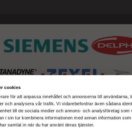
r cookies
rare för att anpassa innehållet och annonserna till användarna, t
er och analysera vår trafik. Vi vidarebefordrar även sådana ident
 enhet till de sociala medier och annons- och analysföretag som 
 i sin tur kombinera informationen med annan information som
e har samlat in när du har använt deras tjänster.